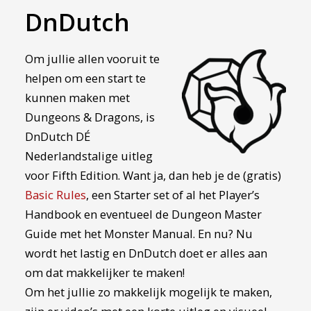
DnDutch
Om jullie allen vooruit te
helpen om een start te
kunnen maken met
Dungeons & Dragons, is
DnDutch DÉ
Nederlandstalige uitleg
voor Fifth Edition. Want ja, dan heb je
de (gratis)
Basic Rules
, een Starter set of al het Player’s
Handbook en eventueel de Dungeon Master
Guide met het Monster Manual. En nu? Nu
wordt het lastig en DnDutch doet er alles aan
om dat makkelijker te maken!
Om het jullie zo makkelijk mogelijk te maken,