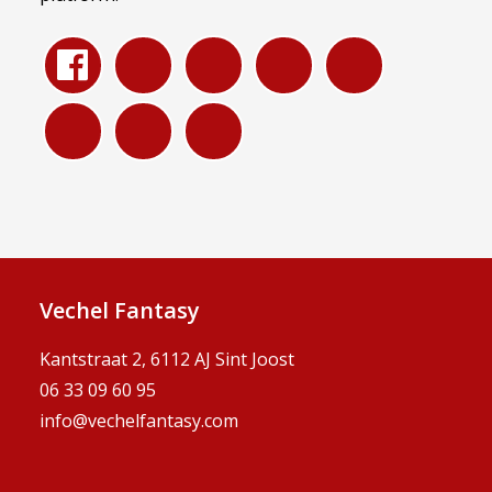
Vechel Fantasy
Kantstraat 2, 6112 AJ Sint Joost
06 33 09 60 95
info@vechelfantasy.com