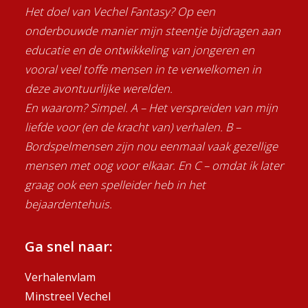
Het doel van Vechel Fantasy? Op een
onderbouwde manier mijn steentje bijdragen aan
educatie en de ontwikkeling van jongeren en
vooral veel toffe mensen in te verwelkomen in
deze avontuurlijke werelden.
En waarom? Simpel. A – Het verspreiden van mijn
liefde voor (en de kracht van) verhalen. B –
Bordspelmensen zijn nou eenmaal vaak gezellige
mensen met oog voor elkaar. En C – omdat ik later
graag ook een spelleider heb in het
bejaardentehuis.
Ga snel naar:
Verhalenvlam
Minstreel Vechel