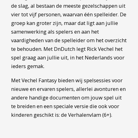
de slag, al bestaan de meeste gezelschappen uit
vier tot vijf personen, waarvan één spelleider. De
groep kan groter zijn, maar dat ligt aan jullie
samenwerking als spelers en aan het
vaardigheden van de spelleider om het overzicht
te behouden. Met
DnDutch
legt Rick Vechel het
spel graag aan jullie uit, in het Nederlands voor
ieders gemak.
Met Vechel Fantasy bieden wij
spelsessies
voor
nieuwe en ervaren spelers, allerlei
avonturen en
andere handige documenten
om jouw spel uit
te breiden en een speciale versie die ook voor
kinderen geschikt is: de Verhalenvlam (6+)
.