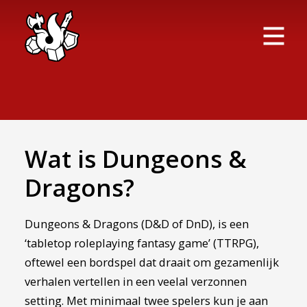
Wat is Dungeons &
Dragons?
Dungeons & Dragons (D&D of DnD), is een
‘tabletop roleplaying fantasy game’ (TTRPG),
oftewel een bordspel dat draait om gezamenlijk
verhalen vertellen in een veelal verzonnen
setting. Met minimaal twee spelers kun je aan