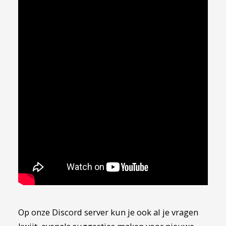
Op onze Discord server kun je ook al je vragen