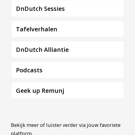
DnDutch Sessies
Tafelverhalen
DnDutch Alliantie
Podcasts
Geek up Remunj
Bekijk meer of luister verder via jouw favoriete
platform.