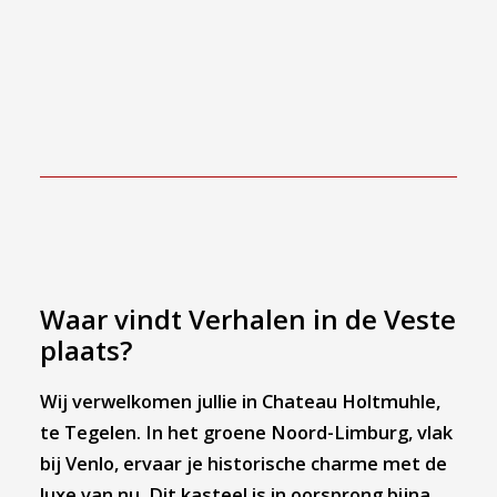
Waar vindt Verhalen in de Veste
plaats?
Wij verwelkomen jullie in Chateau Holtmuhle,
te Tegelen. In het groene Noord-Limburg, vlak
bij Venlo, ervaar je historische charme met de
luxe van nu. Dit kasteel is in oorsprong bijna