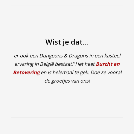
Wist je dat…
er ook een Dungeons & Dragons in een kasteel
ervaring in België bestaat? Het heet
Burcht en
Betovering
en is helemaal te gek. Doe ze vooral
de groetjes van ons!