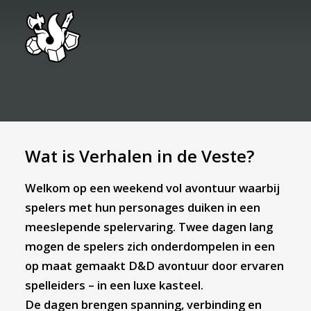
Wat is Verhalen in de Veste?
Welkom op een weekend vol avontuur waarbij
spelers met hun personages duiken in een
meeslepende spelervaring. Twee dagen lang
mogen de spelers zich onderdompelen in een
op maat gemaakt D&D avontuur door ervaren
spelleiders – in een luxe kasteel.
De dagen brengen spanning, verbinding en