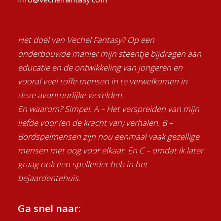
Het doel van Vechel Fantasy? Op een
onderbouwde manier mijn steentje bijdragen aan
educatie en de ontwikkeling van jongeren en
vooral veel toffe mensen in te verwelkomen in
deze avontuurlijke werelden.
En waarom? Simpel. A – Het verspreiden van mijn
liefde voor (en de kracht van) verhalen. B –
Bordspelmensen zijn nou eenmaal vaak gezellige
mensen met oog voor elkaar. En C – omdat ik later
graag ook een spelleider heb in het
bejaardentehuis.
Ga snel naar: