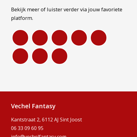
Bekijk meer of luister verder via jouw favoriete
platform.
Vechel Fantasy
Kantstraat 2, 6112 AJ Sint Joost
06 33 09 60 95
info@vechelfantasy.com