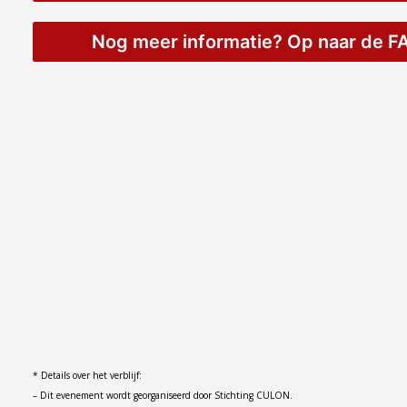
Nog meer informatie? Op naar de F
* Details over het verblijf:
– Dit evenement wordt georganiseerd door Stichting CULON.