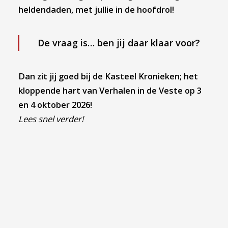
heldendaden, met jullie in de hoofdrol!
De vraag is… ben jij daar klaar voor?
Dan zit jij goed bij de Kasteel Kronieken; het
kloppende hart van Verhalen in de Veste op
3
en 4 oktober 2026!
Lees snel verder!