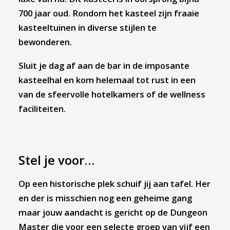
700 jaar oud. Rondom het kasteel zijn fraaie
kasteeltuinen in diverse stijlen te
bewonderen.
Sluit je dag af aan de bar in de imposante
kasteelhal en kom helemaal tot rust in een
van de sfeervolle hotelkamers of de wellness
faciliteiten.
Stel je voor…
Op een historische plek schuif jij aan tafel. Her
en der is misschien nog een geheime gang
maar jouw aandacht is gericht op de Dungeon
Master die voor een selecte groep van vijf een