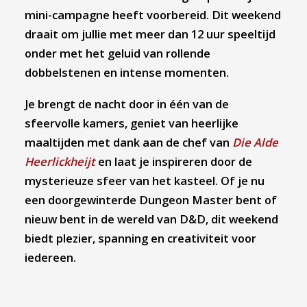
mini-campagne heeft voorbereid. Dit weekend
draait om jullie met meer dan 12 uur speeltijd
onder met het
geluid van rollende
dobbelstenen en intense momenten.
Je brengt de nacht door in één van de
sfeervolle kamers, geniet van heerlijke
maaltijden met dank aan de chef van
Die Alde
Heerlickheijt
en laat je inspireren door de
mysterieuze sfeer van het kasteel.
Of je nu
een doorgewinterde Dungeon Master bent of
nieuw bent in de wereld van D&D, dit weekend
biedt plezier, spanning en creativiteit voor
iedereen.