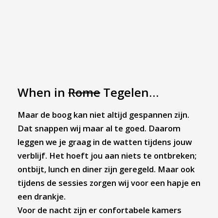
When in
Rome
Tegelen…
Maar de boog kan niet altijd gespannen zijn.
Dat snappen wij maar al te goed. Daarom
leggen we je graag in de watten tijdens jouw
verblijf. Het hoeft jou aan niets te ontbreken;
ontbijt, lunch en diner zijn geregeld. Maar ook
tijdens de sessies zorgen wij voor een hapje en
een drankje.
Voor de nacht zijn er confortabele kamers