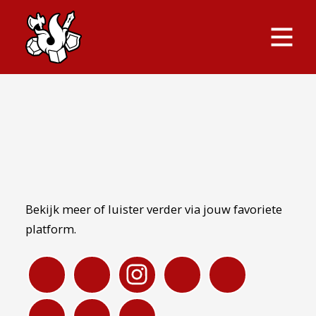
Bekijk meer of luister verder via jouw favoriete
platform.