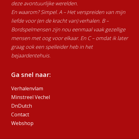
deze avontuurlijke werelden.
En waarom? Simpel. A – Het verspreiden van mijn
liefde voor (en de kracht van) verhalen. B –
Bordspelmensen zijn nou eenmaal vaak gezellige
mensen met oog voor elkaar. En C – omdat ik later
graag ook een spelleider heb in het
bejaardentehuis.
Ga snel naar:
Verhalenvlam
Minstreel Vechel
DnDutch
Contact
Webshop