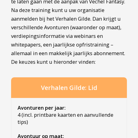
te laten gaan met de aanpak van Vechel Fantasy.
Na deze training kunt u uw organisatie
aanmelden bij het Verhalen Gilde. Dan krijgt u
verschillende Avonturen (waaronder op maat),
verdiepingsinformatie via webinars en
whitepapers, een jaarlijkse opfristraining –
allemaal in een makkelijk jaarlijks abonnement.
De keuzes kunt u hieronder vinden:
Verhalen Gilde: Lid
Avonturen per jaar:
4 (incl. printbare kaarten en aanvullende
tips)
Avontuur op maat: