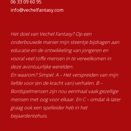
06 33 09 60 95
info@vechelfantasy.com
Het doel van Vechel Fantasy? Op een
onderbouwde manier mijn steentje bijdragen aan
educatie en de ontwikkeling van jongeren en
vooral veel toffe mensen in te verwelkomen in
deze avontuurlijke werelden.
En waarom? Simpel. A – Het verspreiden van mijn
liefde voor (en de kracht van) verhalen. B –
Bordspelmensen zijn nou eenmaal vaak gezellige
mensen met oog voor elkaar. En C – omdat ik later
graag ook een spelleider heb in het
bejaardentehuis.