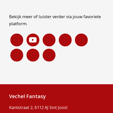
Bekijk meer of luister verder via jouw favoriete
platform.
Vechel Fantasy
Kantstraat 2, 6112 AJ Sint Joost