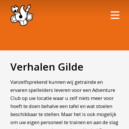
Verhalen Gilde
Vanzelfsprekend kunnen wij getrainde en
ervaren spelleiders leveren voor een Adventure
Club op uw locatie waar u zelf niets meer voor
hoeft te doen behalve een tafel en wat stoelen
beschikbaar te stellen. Maar het is ook mogelijk
om uw eigen personeel te trainen en aan de slag