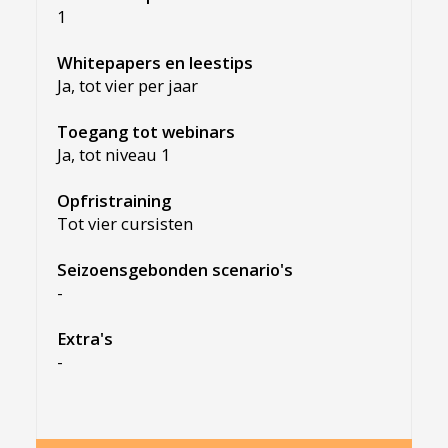
1
Whitepapers en leestips
Ja, tot vier per jaar
Toegang tot webinars
Ja, tot niveau 1
Opfristraining
Tot vier cursisten
Seizoensgebonden scenario's
-
Extra's
-