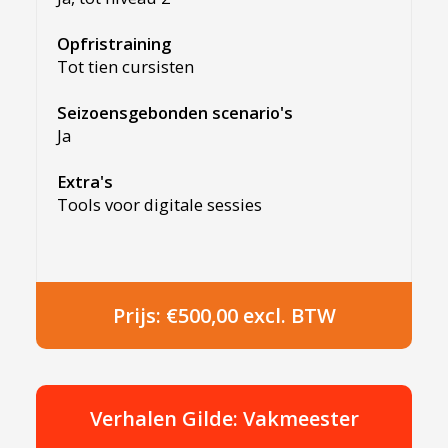
Opfristraining
Tot tien cursisten
Seizoensgebonden scenario's
Ja
Extra's
Tools voor digitale sessies
Prijs: €500,00 excl. BTW
Verhalen Gilde: Vakmeester