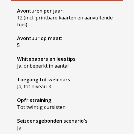
Avonturen per jaar:
12 (incl. printbare kaarten en aanvullende
tips)
Avontuur op maat:
5
Whitepapers en leestips
Ja, onbeperkt in aantal
Toegang tot webinars
Ja, tot niveau 3
Opfristraining
Tot twintig cursisten
Seizoensgebonden scenario's
Ja