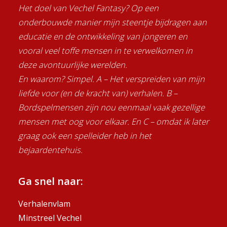
Het doel van Vechel Fantasy? Op een
onderbouwde manier mijn steentje bijdragen aan
educatie en de ontwikkeling van jongeren en
vooral veel toffe mensen in te verwelkomen in
deze avontuurlijke werelden.
En waarom? Simpel. A – Het verspreiden van mijn
liefde voor (en de kracht van) verhalen. B –
Bordspelmensen zijn nou eenmaal vaak gezellige
mensen met oog voor elkaar. En C – omdat ik later
graag ook een spelleider heb in het
bejaardentehuis.
Ga snel naar:
Verhalenvlam
Minstreel Vechel