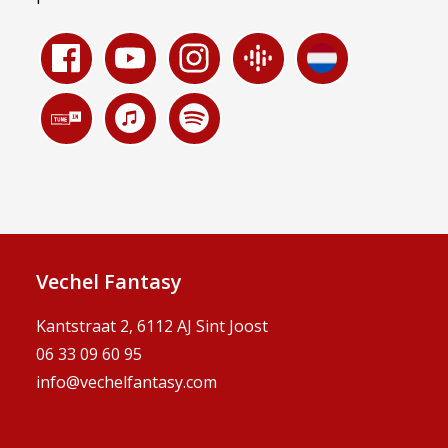
Vechel Fantasy
Kantstraat 2, 6112 AJ Sint Joost
06 33 09 60 95
info@vechelfantasy.com