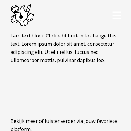
I am text block. Click edit button to change this
text. Lorem ipsum dolor sit amet, consectetur
adipiscing elit. Ut elit tellus, luctus nec
ullamcorper mattis, pulvinar dapibus leo.
Bekijk meer of luister verder via jouw favoriete
platform.