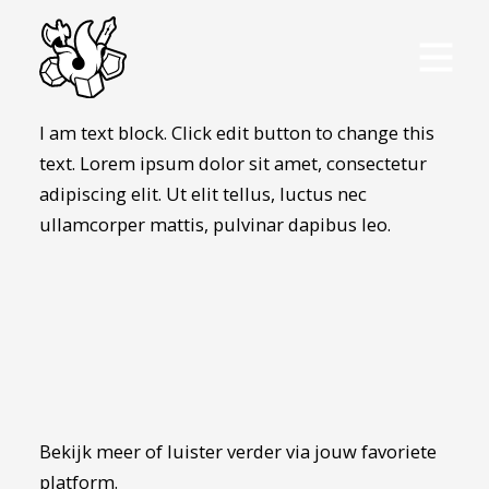
I am text block. Click edit button to change this
text. Lorem ipsum dolor sit amet, consectetur
adipiscing elit. Ut elit tellus, luctus nec
ullamcorper mattis, pulvinar dapibus leo.
Bekijk meer of luister verder via jouw favoriete
platform.