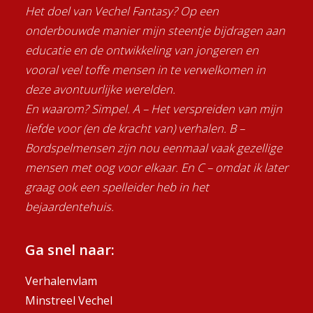
Het doel van Vechel Fantasy? Op een
onderbouwde manier mijn steentje bijdragen aan
educatie en de ontwikkeling van jongeren en
vooral veel toffe mensen in te verwelkomen in
deze avontuurlijke werelden.
En waarom? Simpel. A – Het verspreiden van mijn
liefde voor (en de kracht van) verhalen. B –
Bordspelmensen zijn nou eenmaal vaak gezellige
mensen met oog voor elkaar. En C – omdat ik later
graag ook een spelleider heb in het
bejaardentehuis.
Ga snel naar:
Verhalenvlam
Minstreel Vechel