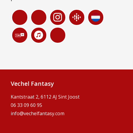
Vechel Fantasy
Kantstraat 2, 6112 AJ Sint Joost
06 33 09 60 95
info@vechelfantasy.com