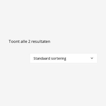
Toont alle 2 resultaten