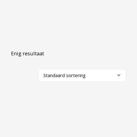
Enig resultaat