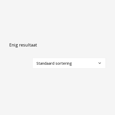
Enig resultaat