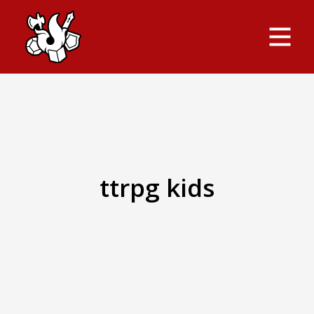
ttrpg kids