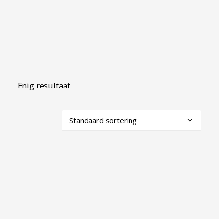
Enig resultaat