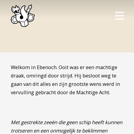
Welkom in Ebenoch. Ooit was er een machtige
draak, omringd door strijd. Hij besloot weg te
gaan van dit alles en zijn grootste wens werd in
vervulling gebracht door de Machtige Acht.
Met gestrekte zeeën die geen schip heeft kunnen
trotseren en een onmogelijk te beklimmen