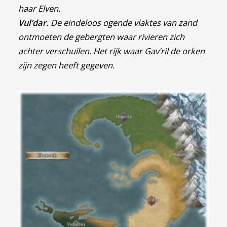
haar Elven.
Vul’dar.
De eindeloos ogende vlaktes van zand
ontmoeten de gebergten waar rivieren zich
achter verschuilen. Het rijk waar Gav’ril de orken
zijn zegen heeft gegeven.