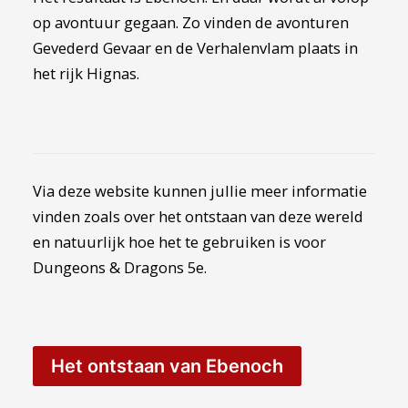
op avontuur gegaan. Zo vinden de avonturen
Gevederd Gevaar en de Verhalenvlam plaats in
het rijk Hignas.
Via deze website kunnen jullie meer informatie
vinden zoals over het ontstaan van deze wereld
en natuurlijk hoe het te gebruiken is voor
Dungeons & Dragons 5e.
Het ontstaan van Ebenoch