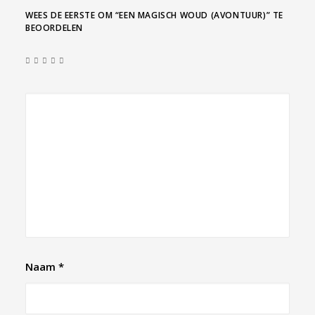
WEES DE EERSTE OM “EEN MAGISCH WOUD (AVONTUUR)” TE
BEOORDELEN
Naam
*