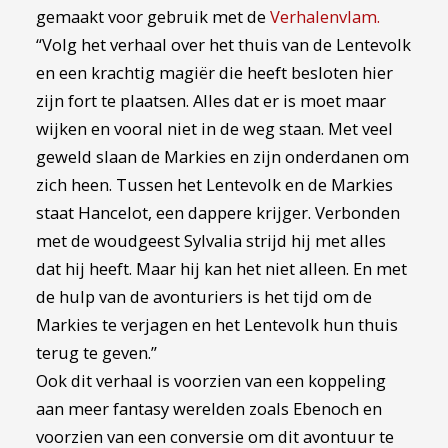
gemaakt voor gebruik met de
Verhalenvlam.
“Volg het verhaal over het thuis van de Lentevolk
en een krachtig magiër die heeft besloten hier
zijn fort te plaatsen. Alles dat er is moet maar
wijken en vooral niet in de weg staan. Met veel
geweld slaan de Markies en zijn onderdanen om
zich heen. Tussen het Lentevolk en de Markies
staat Hancelot, een dappere krijger. Verbonden
met de woudgeest Sylvalia strijd hij met alles
dat hij heeft. Maar hij kan het niet alleen. En met
de hulp van de avonturiers is het tijd om de
Markies te verjagen en het Lentevolk hun thuis
terug te geven.”
Ook dit verhaal is voorzien van een koppeling
aan meer fantasy werelden zoals Ebenoch en
voorzien van een conversie om dit avontuur te