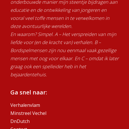
onderbouwde manier mijn steentje bijdragen aan
educatie en de ontwikkeling van jongeren en
vooral veel toffe mensen in te verwelkomen in
deze avontuurlijke werelden.
En waarom? Simpel. A – Het verspreiden van mijn
liefde voor (en de kracht van) verhalen. B –
Bordspelmensen zijn nou eenmaal vaak gezellige
mensen met oog voor elkaar. En C – omdat ik later
graag ook een spelleider heb in het
bejaardentehuis.
Ga snel naar:
Verhalenvlam
Minstreel Vechel
DnDutch