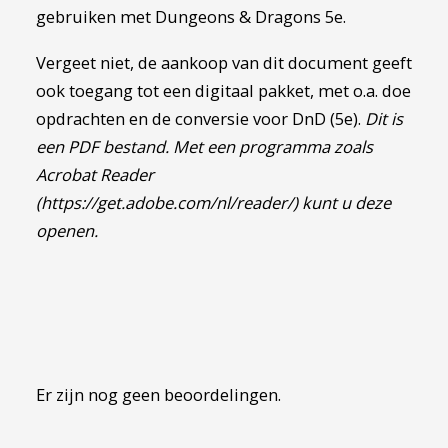
gebruiken met Dungeons & Dragons 5e.
Vergeet niet, de aankoop van dit document geeft
ook toegang tot een digitaal pakket, met o.a. doe
opdrachten en de conversie voor DnD (5e).
Dit is
een PDF bestand. Met een programma zoals
Acrobat Reader
(https://get.adobe.com/nl/reader/) kunt u deze
openen.
Er zijn nog geen beoordelingen.