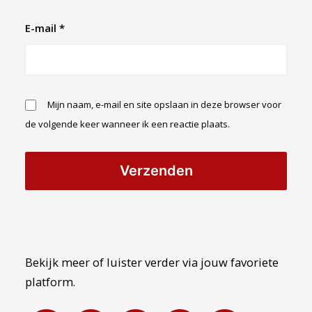
E-mail
*
Mijn naam, e-mail en site opslaan in deze browser voor
de volgende keer wanneer ik een reactie plaats.
Bekijk meer of luister verder via jouw favoriete
platform.