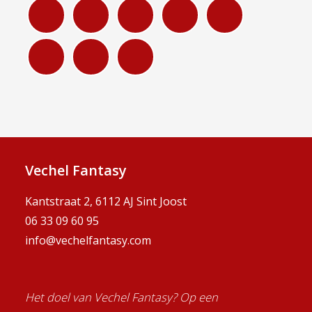
Vechel Fantasy
Kantstraat 2, 6112 AJ Sint Joost
06 33 09 60 95
info@vechelfantasy.com
Het doel van Vechel Fantasy? Op een