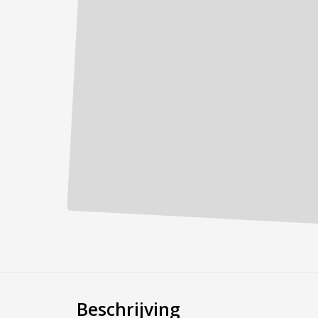
Beschrijving