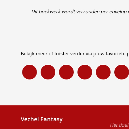
Dit boekwerk wordt verzonden per envelop 
Bekijk meer of luister verder via jouw favoriete 
Vechel Fantasy
Het doel